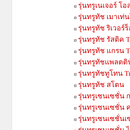
รุ่นทรูเนเจอร์ โอ
รุ่นทรูทัช เมาเท
รุ่นทรูทัช ริเวอร
รุ่นทรูทัช รัสติค
รุ่นทรูทัช แกรน 
รุ่นทรูทัชแพลตติ
รุ่นทรูทัชทูโทน 
รุ่นทรูทัช สโตน
รุ่นทรูเซนเซชั่น 
รุ่นทรูเซนเซชั่น
รุ่นทรูเซนเซชั่น
รุ่นทรูเซนเซชั่น 