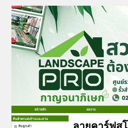
หน้าหลัก
ผลงาน
สินค้าตกแต่งบ้านและสวน
ลายคาร์ฟสโ
หินลูกเต๋า