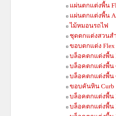
แผ่นตกแต่งพื้น F
แผ่นตกแต่งพื้น 
ไม้หมอนรถไฟ
ชุดตกแต่งสวนสำเ
ขอบตกแต่ง Flex
บล็อคตกแต่งพื้น 
บล็อคตกแต่งพื้น 
บล็อคตกแต่งพื้น
ขอบคันหิน Curb 
บล็อคตกแต่งพื้น 
บล็อคตกแต่งพื้น