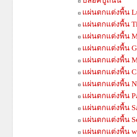
บล็อคปูถนน
แผ่นตกแต่งพื้น 
แผ่นตกแต่งพื้น T
แผ่นตกแต่งพื้น 
แผ่นตกแต่งพื้น G
แผ่นตกแต่งพื้น 
แผ่นตกแต่งพื้น C
แผ่นตกแต่งพื้น N
แผ่นตกแต่งพื้น 
แผ่นตกแต่งพื้น 
แผ่นตกแต่งพื้น S
แผ่นตกแต่งพื้น 