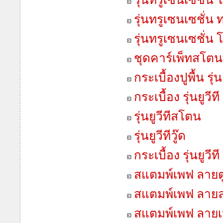
รุ่นทรูเซนเซชั่น 
รุ่นทรูเซนเซชั่น 
ชุดคาร์เพ็ทสโตน
กระเบื้องปูพื้น รุ่นเ
กระเบื้อง รุ่นยูวีที
รุ่นยูวีทีสโตน
รุ่นยูวีทีวู๊ด
กระเบื้อง รุ่นยูวี
สแตมพ์เพฟ ลายต
สแตมพ์เพฟ ลา
สแตมพ์เพฟ ลายเน