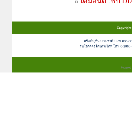
ไดมอนด์ เชป 
Copyright 
ศรีเจริญหินธรรมชาติ 1639 ถนนก
สนใจติดต่อโดยตรงได้ที่ โทร. 0-2865