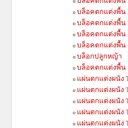
บล็อคตกแต่งพื้น 
บล็อคตกแต่งพื้น
บล็อคตกแต่งพื้น
บล็อคตกแต่งพื้น
บล็อคตกแต่งพื้น 
บล็อกปลูกหญ้า
บล็อคตกแต่งพื้น
แผ่นตกแต่งผนัง T
แผ่นตกแต่งผนัง T
แผ่นตกแต่งผนัง 
แผ่นตกแต่งผนัง 
แผ่นตกแต่งผนัง T