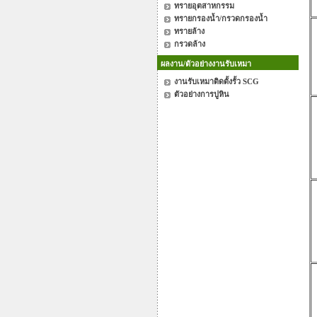
ทรายอุตสาหกรรม
ทรายกรองน้ำ/กรวดกรองน้ำ
ทรายล้าง
กรวดล้าง
ผลงาน/ตัวอย่างงานรับเหมา
งานรับเหมาติดตั้งรั้ว SCG
ตัวอย่างการปูหิน