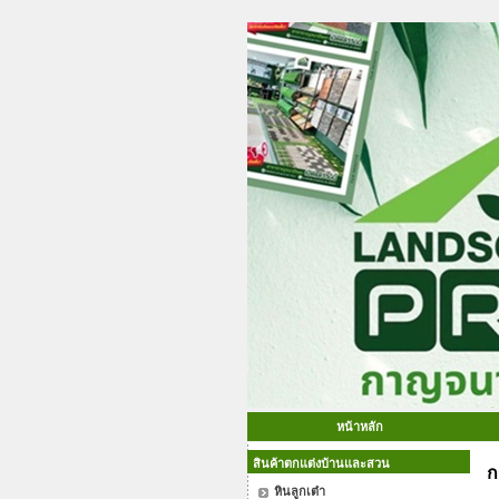
หน้าหลัก
สินค้าตกแต่งบ้านและสวน
ก
หินลูกเต๋า