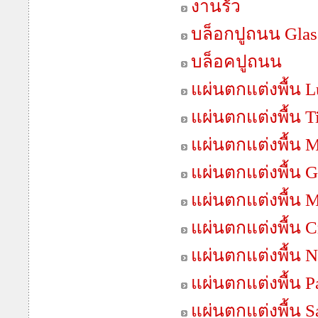
งานรั้ว
บล็อกปูถนน Gla
บล็อคปูถนน
แผ่นตกแต่งพื้น 
แผ่นตกแต่งพื้น T
แผ่นตกแต่งพื้น 
แผ่นตกแต่งพื้น G
แผ่นตกแต่งพื้น 
แผ่นตกแต่งพื้น C
แผ่นตกแต่งพื้น N
แผ่นตกแต่งพื้น 
แผ่นตกแต่งพื้น 