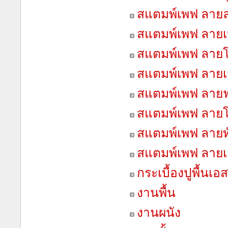
สแตมพ์เพฟ ลา
สแตมพ์เพฟ ลายเน
สแตมพ์เพฟ ลายโ
สแตมพ์เพฟ ลายเช
สแตมพ์เพฟ ลายฟ
สแตมพ์เพฟ ลายโ
สแตมพ์เพฟ ลายทั
สแตมพ์เพฟ ลายเ
กระเบื้องปูพื้นเอ
งานพื้น
งานผนัง