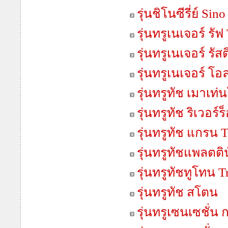
รุ่นชิโนซีรี่ย์ Sino
รุ่นทรูเนเจอร์ รั
รุ่นทรูเนเจอร์ รั
รุ่นทรูเนเจอร์ โอ
รุ่นทรูทัช เมาเท
รุ่นทรูทัช ริเวอร
รุ่นทรูทัช แกรน 
รุ่นทรูทัชแพลตติ
รุ่นทรูทัชทูโทน 
รุ่นทรูทัช สโตน
รุ่นทรูเซนเซชั่น 