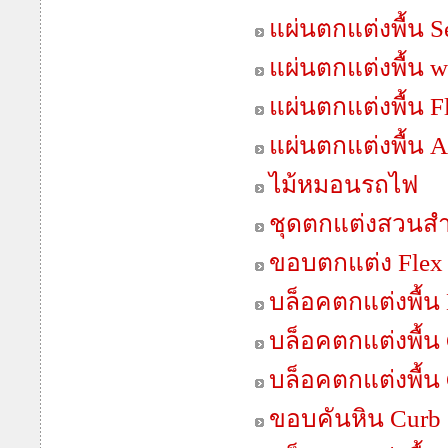
แผ่นตกแต่งพื้น S
แผ่นตกแต่งพื้น 
แผ่นตกแต่งพื้น F
แผ่นตกแต่งพื้น 
ไม้หมอนรถไฟ
ชุดตกแต่งสวนสำเ
ขอบตกแต่ง Flex
บล็อคตกแต่งพื้น 
บล็อคตกแต่งพื้น 
บล็อคตกแต่งพื้น
ขอบคันหิน Curb 