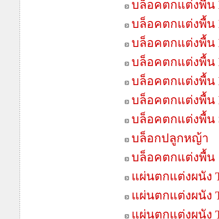
บล็อคตกแต่งพื้น 
บล็อคตกแต่งพื้น
บล็อคตกแต่งพื้น 
บล็อคตกแต่งพื้น
บล็อคตกแต่งพื้น
บล็อคตกแต่งพื้น
บล็อคตกแต่งพื้น 
บล็อกปลูกหญ้า
บล็อคตกแต่งพื้น
แผ่นตกแต่งผนัง T
แผ่นตกแต่งผนัง T
แผ่นตกแต่งผนัง 