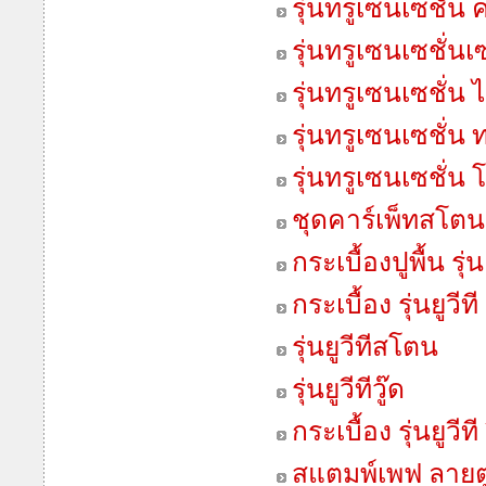
รุ่นทรูเซนเซชั่น
รุ่นทรูเซนเซชั่น
รุ่นทรูเซนเซชั่น 
รุ่นทรูเซนเซชั่น 
รุ่นทรูเซนเซชั่น 
ชุดคาร์เพ็ทสโตน
กระเบื้องปูพื้น รุ่นเ
กระเบื้อง รุ่นยูวีที
รุ่นยูวีทีสโตน
รุ่นยูวีทีวู๊ด
กระเบื้อง รุ่นยูวี
สแตมพ์เพฟ ลายต