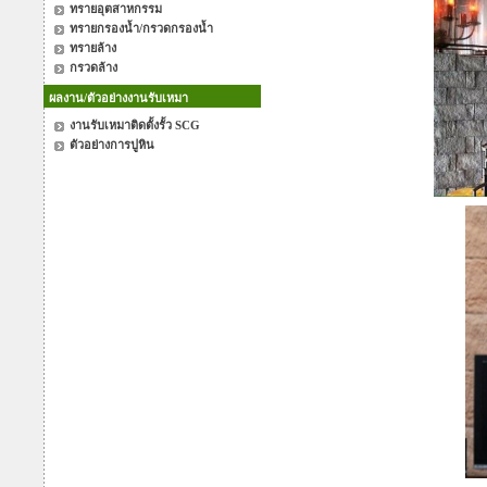
ทรายอุตสาหกรรม
ทรายกรองน้ำ/กรวดกรองน้ำ
ทรายล้าง
กรวดล้าง
ผลงาน/ตัวอย่างงานรับเหมา
งานรับเหมาติดตั้งรั้ว SCG
ตัวอย่างการปูหิน