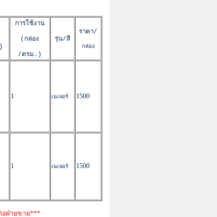
การใช้งาน
ราคา/
(กล่อง
รุ่น/สี
)
กล่อง
/ตรม.)
1
1500
เนเจอร์
1
1500
เนเจอร์
ต่อฝ่ายขาย***