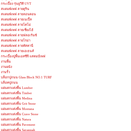
กระเบื้อง รุ่นยูวีที UVT
สแตมพ์เพฟ ลายตูริน
สแตมพ์เพฟ ลายลอนดอน
สแตมพ์เพฟ ลายเนเปิ้ล
สแตมพ์เพฟ ลายโคโม่
สแตมพ์เพฟ ลายเชี่ยงไฮ้
สแตมพ์เพฟ ลายฟลอเร้นซ์
สแตมพ์เพฟ ลายโรม่า
สแตมพ์เพฟ ลายทัสคานี่
สแตมพ์เพฟ ลายเอเธนส์
กระเบื้องปูพื้นเอสซีจี แสตมป์เพฟ
งานพื้น
งานผนัง
งานรั้ว
บล็อกปูถนน Glass Block NO.1 TURF
บล็อคปูถนน
แผ่นตกแต่งพื้น Lumber
แผ่นตกแต่งพื้น Timber
แผ่นตกแต่งพื้น Medina
แผ่นตกแต่งพื้น Grit Stone
แผ่นตกแต่งพื้น Montana
แผ่นตกแต่งพื้น Crave Stone
แผ่นตกแต่งพื้น Natura
แผ่นตกแต่งพื้น Pavement
แผ่นตกแต่งพื้น Savannah