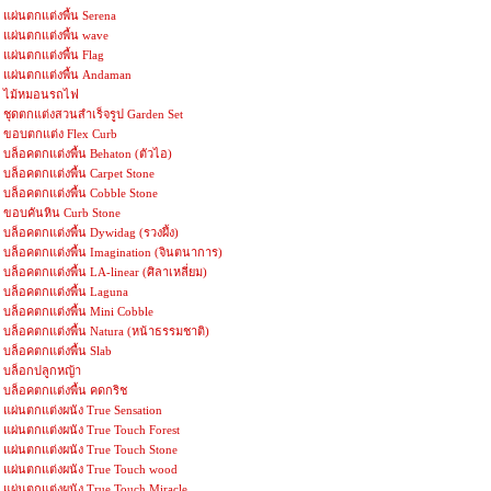
แผ่นตกแต่งพื้น Serena
แผ่นตกแต่งพื้น wave
แผ่นตกแต่งพื้น Flag
แผ่นตกแต่งพื้น Andaman
ไม้หมอนรถไฟ
ชุดตกแต่งสวนสำเร็จรูป Garden Set
ขอบตกแต่ง Flex Curb
บล็อคตกแต่งพื้น Behaton (ตัวไอ)
บล็อคตกแต่งพื้น Carpet Stone
บล็อคตกแต่งพื้น Cobble Stone
ขอบคันหิน Curb Stone
บล็อคตกแต่งพื้น Dywidag (รวงผึ้ง)
บล็อคตกแต่งพื้น Imagination (จินตนาการ)
บล็อคตกแต่งพื้น LA-linear (ศิลาเหลี่ยม)
บล็อคตกแต่งพื้น Laguna
บล็อคตกแต่งพื้น Mini Cobble
บล็อคตกแต่งพื้น Natura (หน้าธรรมชาติ)
บล็อคตกแต่งพื้น Slab
บล็อกปลูกหญ้า
บล็อคตกแต่งพื้น คดกริช
แผ่นตกแต่งผนัง True Sensation
แผ่นตกแต่งผนัง True Touch Forest
แผ่นตกแต่งผนัง True Touch Stone
แผ่นตกแต่งผนัง True Touch wood
แผ่นตกแต่งผนัง True Touch Miracle