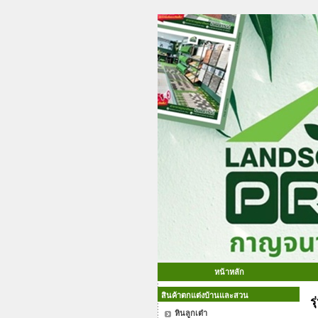
หน้าหลัก
สินค้าตกแต่งบ้านและสวน
ร
หินลูกเต๋า