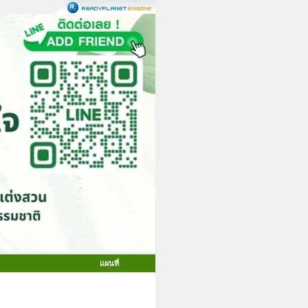
แผนที่