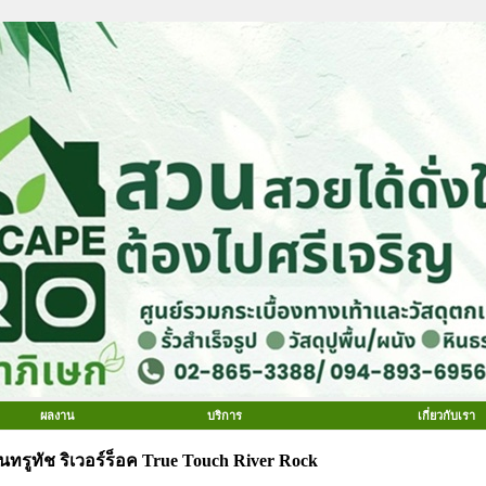
ผลงาน
บริการ
เกี่ยวกับเรา
ุ่นทรูทัช ริเวอร์ร็อค True Touch River Rock