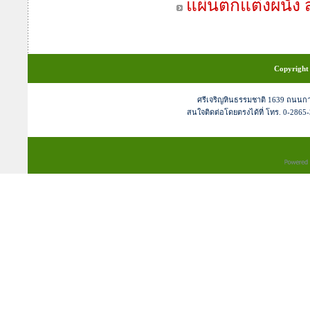
แผ่นตกแต่งผนัง สุ
Copyright 
ศรีเจริญหินธรรมชาติ 1639 ถนนก
สนใจติดต่อโดยตรงได้ที่ โทร. 0-2865