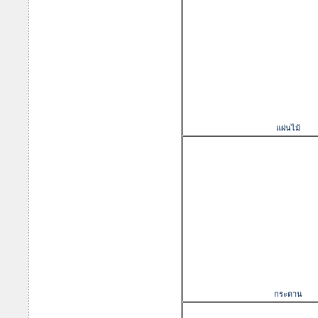
แผ่นไม้
กระดาน