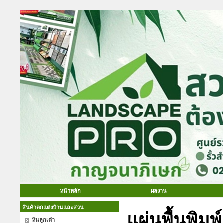
หน้าหลัก
ผลงาน
สินค้าตกแต่งบ้านและสวน
แผ่นพื้นพิมพ์
หินลูกเต๋า