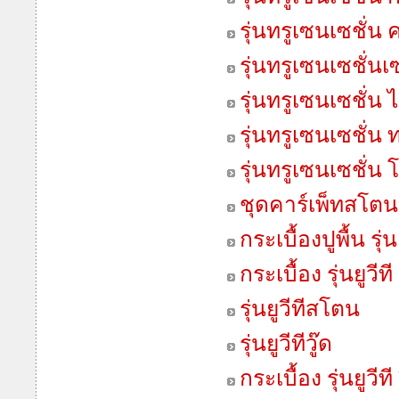
รุ่นทรูเซนเซชั่น
รุ่นทรูเซนเซชั่น
รุ่นทรูเซนเซชั่น 
รุ่นทรูเซนเซชั่น 
รุ่นทรูเซนเซชั่น 
ชุดคาร์เพ็ทสโตน
กระเบื้องปูพื้น รุ่นเ
กระเบื้อง รุ่นยูวีที
รุ่นยูวีทีสโตน
รุ่นยูวีทีวู๊ด
กระเบื้อง รุ่นยูวี