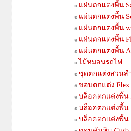
แผ่นตกแต่งพื้น 
แผ่นตกแต่งพื้น S
แผ่นตกแต่งพื้น 
แผ่นตกแต่งพื้น F
แผ่นตกแต่งพื้น 
ไม้หมอนรถไฟ
ชุดตกแต่งสวนสำเ
ขอบตกแต่ง Flex
บล็อคตกแต่งพื้น 
บล็อคตกแต่งพื้น 
บล็อคตกแต่งพื้น
ขอบคันหิน Curb 