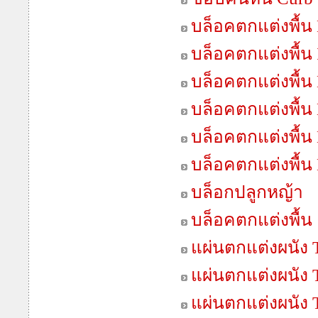
บล็อคตกแต่งพื้น 
บล็อคตกแต่งพื้น
บล็อคตกแต่งพื้น 
บล็อคตกแต่งพื้น
บล็อคตกแต่งพื้น
บล็อคตกแต่งพื้น
บล็อกปลูกหญ้า
บล็อคตกแต่งพื้น
แผ่นตกแต่งผนัง T
แผ่นตกแต่งผนัง T
แผ่นตกแต่งผนัง 