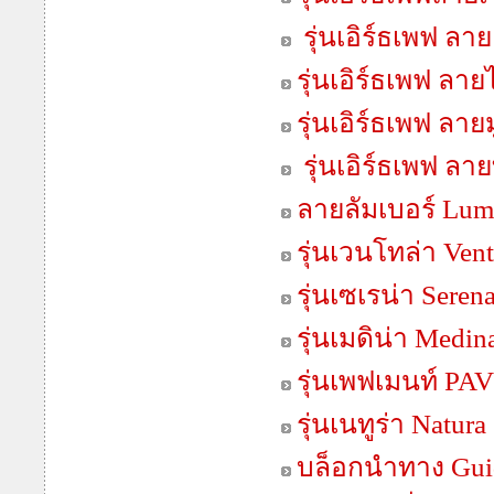
รุ่นเอิร์ธเพฟ ลา
รุ่นเอิร์ธเพฟ ลา
รุ่นเอิร์ธเพฟ ลายม
รุ่นเอิร์ธเพฟ ลา
ลายลัมเบอร์ Lum
รุ่นเวนโทล่า Vent
รุ่นเซเรน่า Seren
รุ่นเมดิน่า Medin
รุ่นเพฟเมนท์ P
รุ่นเนทูร่า Natura
บล็อกนำทาง Gui