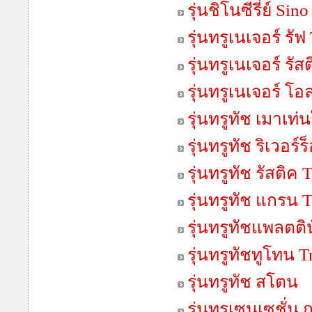
รุ่นชิโนซีรี่ย์ Sino
รุ่นทรูเนเจอร์ รั
รุ่นทรูเนเจอร์ รั
รุ่นทรูเนเจอร์ โอ
รุ่นทรูทัช เมาเท
รุ่นทรูทัช ริเวอร
รุ่นทรูทัช รัสติค
รุ่นทรูทัช แกรน 
รุ่นทรูทัชแพลตติ
รุ่นทรูทัชทูโทน 
รุ่นทรูทัช สโตน
รุ่นทรูเซนเซชั่น 