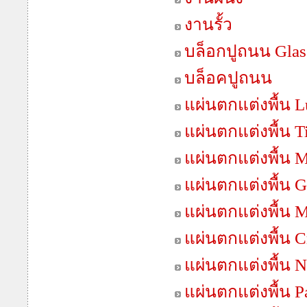
งานรั้ว
บล็อกปูถนน Gla
บล็อคปูถนน
แผ่นตกแต่งพื้น 
แผ่นตกแต่งพื้น T
แผ่นตกแต่งพื้น 
แผ่นตกแต่งพื้น G
แผ่นตกแต่งพื้น 
แผ่นตกแต่งพื้น C
แผ่นตกแต่งพื้น N
แผ่นตกแต่งพื้น 