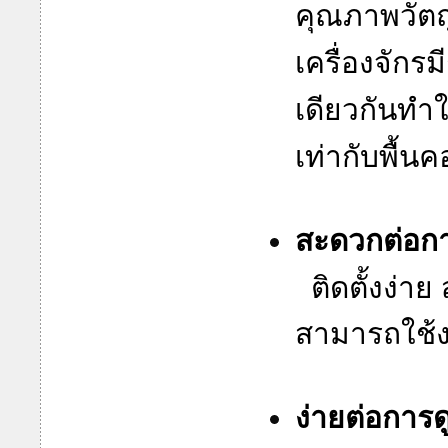
คุณภาพวัตถุ
เครื่องจักรม
เดียวกันทำ
เท่ากับพื้น
สะดวกต่อการ
ติดตั้งง่
สามารถใช้งาน
ง่ายต่อการ