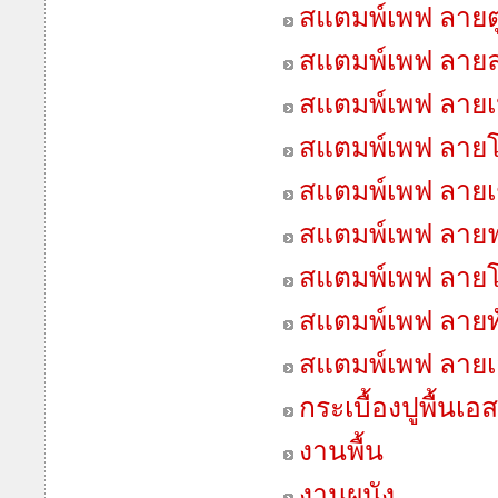
สแตมพ์เพฟ ลายต
สแตมพ์เพฟ ลา
สแตมพ์เพฟ ลายเน
สแตมพ์เพฟ ลายโ
สแตมพ์เพฟ ลายเช
สแตมพ์เพฟ ลายฟ
สแตมพ์เพฟ ลายโ
สแตมพ์เพฟ ลายทั
สแตมพ์เพฟ ลายเ
กระเบื้องปูพื้นเอ
งานพื้น
งานผนัง