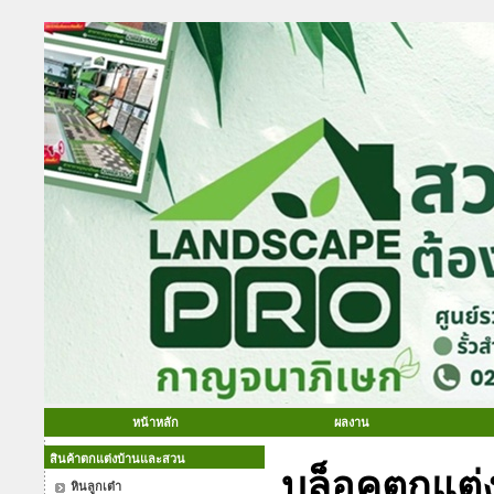
หน้าหลัก
ผลงาน
สินค้าตกแต่งบ้านและสวน
บล็อคตกแต่ง
หินลูกเต๋า