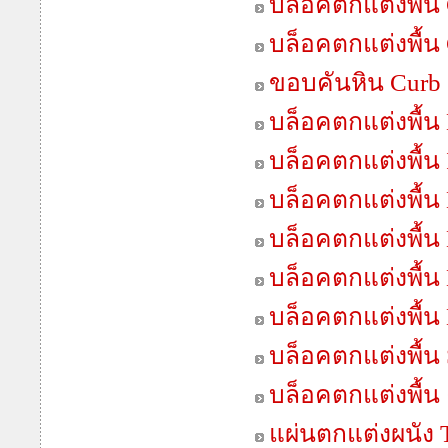
บล็อคตกแต่งพื้น 
บล็อคตกแต่งพื้น
ขอบคันหิน Curb 
บล็อคตกแต่งพื้น 
บล็อคตกแต่งพื้น
บล็อคตกแต่งพื้น 
บล็อคตกแต่งพื้น
บล็อคตกแต่งพื้น
บล็อคตกแต่งพื้น
บล็อคตกแต่งพื้น 
บล็อคตกแต่งพื้น
แผ่นตกแต่งผนัง T