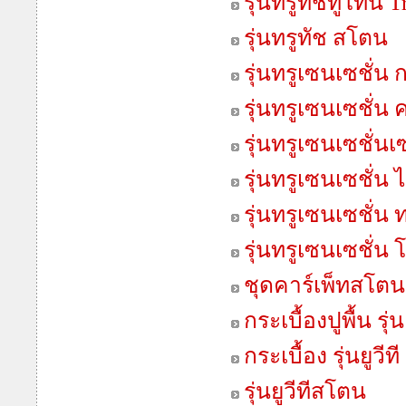
รุ่นทรูทัชทูโทน 
รุ่นทรูทัช สโตน
รุ่นทรูเซนเซชั่น 
รุ่นทรูเซนเซชั่น
รุ่นทรูเซนเซชั่น
รุ่นทรูเซนเซชั่น 
รุ่นทรูเซนเซชั่น 
รุ่นทรูเซนเซชั่น 
ชุดคาร์เพ็ทสโตน
กระเบื้องปูพื้น รุ่นเ
กระเบื้อง รุ่นยูวีที
รุ่นยูวีทีสโตน