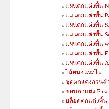
แผ่นตกแต่งพื้น N
แผ่นตกแต่งพื้น 
แผ่นตกแต่งพื้น 
แผ่นตกแต่งพื้น S
แผ่นตกแต่งพื้น 
แผ่นตกแต่งพื้น F
แผ่นตกแต่งพื้น 
ไม้หมอนรถไฟ
ชุดตกแต่งสวนสำเ
ขอบตกแต่ง Flex
บล็อคตกแต่งพื้น 