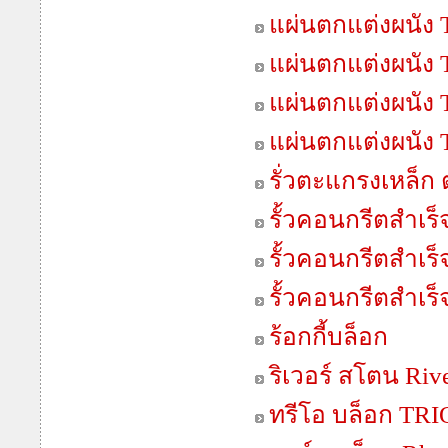
แผ่นตกแต่งผนัง T
แผ่นตกแต่งผนัง 
แผ่นตกแต่งผนัง 
แผ่นตกแต่งผนัง T
รั่วตะแกรงเหล็ก
รั้วคอนกรีตสำเร็จ
รั้วคอนกรีตสำเร็จ
รั้วคอนกรีตสำเร็จ
ร้อกกี้บล็อก
ริเวอร์ สโตน Riv
ทรีโอ บล็อก TR