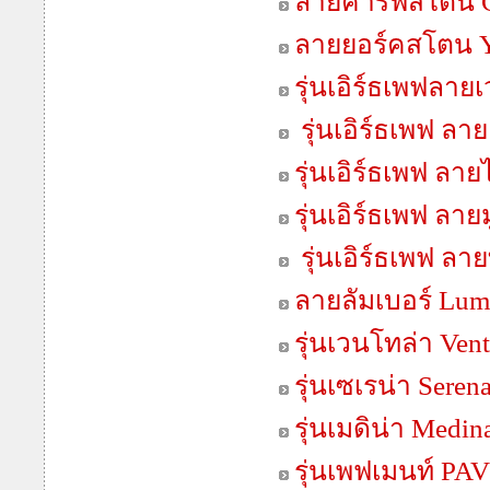
ลายคาร์ฟสโตน C
ลายยอร์คสโตน Y
รุ่นเอิร์ธเพฟลาย
รุ่นเอิร์ธเพฟ ลา
รุ่นเอิร์ธเพฟ ลา
รุ่นเอิร์ธเพฟ ลายม
รุ่นเอิร์ธเพฟ ลา
ลายลัมเบอร์ Lum
รุ่นเวนโทล่า Vent
รุ่นเซเรน่า Seren
รุ่นเมดิน่า Medin
รุ่นเพฟเมนท์ P