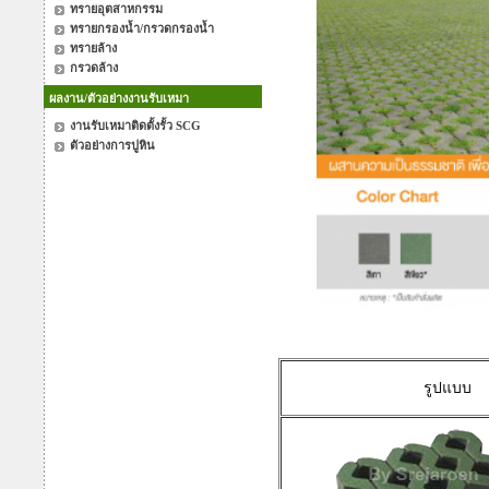
ทรายอุตสาหกรรม
ทรายกรองน้ำ/กรวดกรองน้ำ
ทรายล้าง
กรวดล้าง
ผลงาน/ตัวอย่างงานรับเหมา
งานรับเหมาติดตั้งรั้ว SCG
ตัวอย่างการปูหิน
รูปแบบ