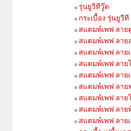
รุ่นยูวีทีวู๊ด
กระเบื้อง รุ่นยูวี
สแตมพ์เพฟ ลายต
สแตมพ์เพฟ ลา
สแตมพ์เพฟ ลายเน
สแตมพ์เพฟ ลายโ
สแตมพ์เพฟ ลายเช
สแตมพ์เพฟ ลายฟ
สแตมพ์เพฟ ลายโ
สแตมพ์เพฟ ลายทั
สแตมพ์เพฟ ลายเ