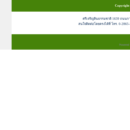
Copyright 
ศรีเจริญหินธรรมชาติ 1639 ถนนก
สนใจติดต่อโดยตรงได้ที่ โทร. 0-2865