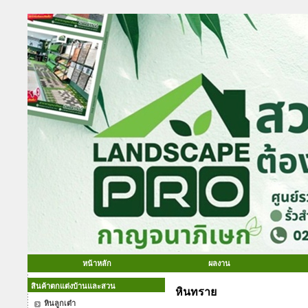
หน้าหลัก
ผลงาน
สินค้าตกแต่งบ้านและสวน
หินทราย
หินลูกเต๋า