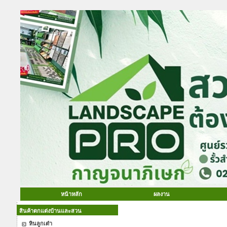
หน้าหลัก
ผลงาน
สินค้าตกแต่งบ้านและสวน
หินลูกเต๋า