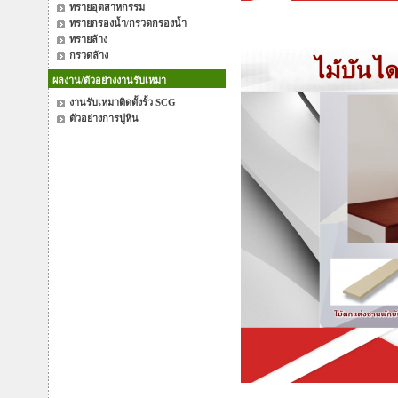
ทรายอุตสาหกรรม
ทรายกรองน้ำ/กรวดกรองน้ำ
ทรายล้าง
กรวดล้าง
ผลงาน/ตัวอย่างงานรับเหมา
งานรับเหมาติดตั้งรั้ว SCG
ตัวอย่างการปูหิน