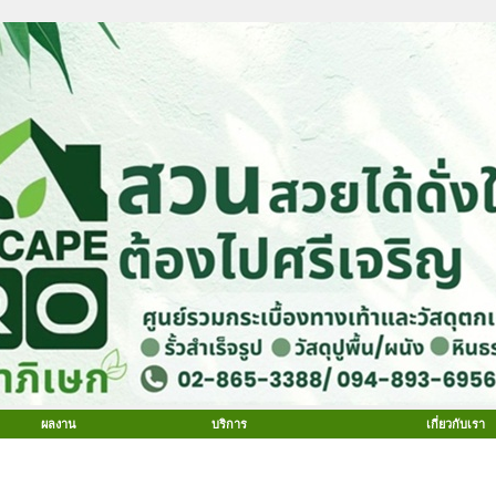
ผลงาน
บริการ
เกี่ยวกับเรา