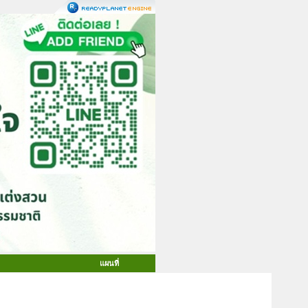
แผนที่