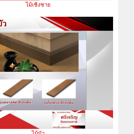
ไม้เชิงชาย
ไม้บัว