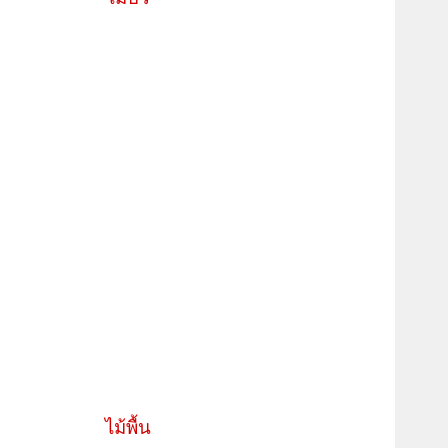
ไม้พื้น