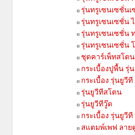
รุ่นทรูเซนเซชั่น
รุ่นทรูเซนเซชั่น 
รุ่นทรูเซนเซชั่น 
รุ่นทรูเซนเซชั่น 
ชุดคาร์เพ็ทสโตน
กระเบื้องปูพื้น รุ่นเ
กระเบื้อง รุ่นยูวีที
รุ่นยูวีทีสโตน
รุ่นยูวีทีวู๊ด
กระเบื้อง รุ่นยูวี
สแตมพ์เพฟ ลายต