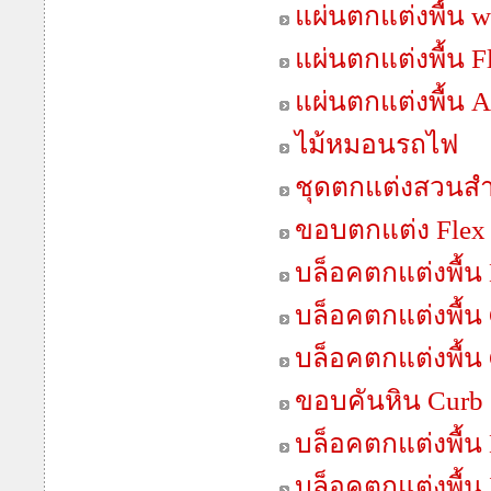
แผ่นตกแต่งพื้น 
แผ่นตกแต่งพื้น F
แผ่นตกแต่งพื้น 
ไม้หมอนรถไฟ
ชุดตกแต่งสวนสำเ
ขอบตกแต่ง Flex
บล็อคตกแต่งพื้น 
บล็อคตกแต่งพื้น 
บล็อคตกแต่งพื้น
ขอบคันหิน Curb 
บล็อคตกแต่งพื้น 
บล็อคตกแต่งพื้น