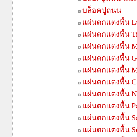
บล็อคปูถนน
แผ่นตกแต่งพื้น 
แผ่นตกแต่งพื้น T
แผ่นตกแต่งพื้น 
แผ่นตกแต่งพื้น G
แผ่นตกแต่งพื้น 
แผ่นตกแต่งพื้น C
แผ่นตกแต่งพื้น N
แผ่นตกแต่งพื้น 
แผ่นตกแต่งพื้น 
แผ่นตกแต่งพื้น S