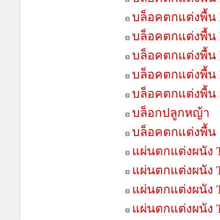
บล็อคตกแต่งพื้น 
บล็อคตกแต่งพื้น
บล็อคตกแต่งพื้น
บล็อคตกแต่งพื้น
บล็อคตกแต่งพื้น 
บล็อกปลูกหญ้า
บล็อคตกแต่งพื้น
แผ่นตกแต่งผนัง T
แผ่นตกแต่งผนัง T
แผ่นตกแต่งผนัง 
แผ่นตกแต่งผนัง 