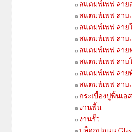
สแตมพ์เพฟ ลา
สแตมพ์เพฟ ลายเน
สแตมพ์เพฟ ลายโ
สแตมพ์เพฟ ลายเช
สแตมพ์เพฟ ลายฟ
สแตมพ์เพฟ ลายโ
สแตมพ์เพฟ ลายทั
สแตมพ์เพฟ ลายเ
กระเบื้องปูพื้นเอ
งานพื้น
งานรั้ว
บล็อกปูถนน Gla