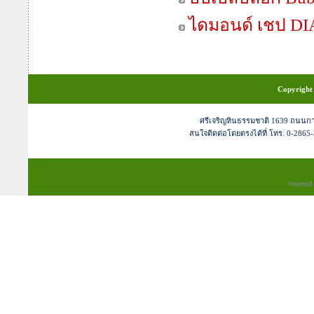
ไดมอนด์ เชป 
Copyright 
ศรีเจริญหินธรรมชาติ 1639 ถนนก
สนใจติดต่อโดยตรงได้ที่ โทร. 0-2865