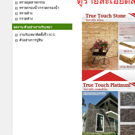
ดูรายละเอียดสิ
ทรายอุตสาหกรรม
ทรายกรองน้ำ/กรวดกรองน้ำ
ทรายล้าง
กรวดล้าง
ผลงาน/ตัวอย่างงานรับเหมา
งานรับเหมาติดตั้งรั้ว SCG
ตัวอย่างการปูหิน