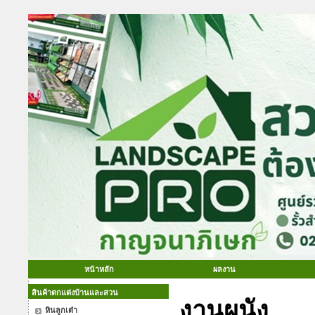
หน้าหลัก
ผลงาน
สินค้าตกแต่งบ้านและสวน
งานผนัง
หินลูกเต๋า