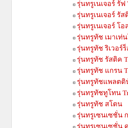
รุ่นทรูเนเจอร์ รั
รุ่นทรูเนเจอร์ รั
รุ่นทรูเนเจอร์ โอ
รุ่นทรูทัช เมาเท
รุ่นทรูทัช ริเวอร
รุ่นทรูทัช รัสติค
รุ่นทรูทัช แกรน 
รุ่นทรูทัชแพลตติ
รุ่นทรูทัชทูโทน 
รุ่นทรูทัช สโตน
รุ่นทรูเซนเซชั่น 
รุ่นทรูเซนเซชั่น